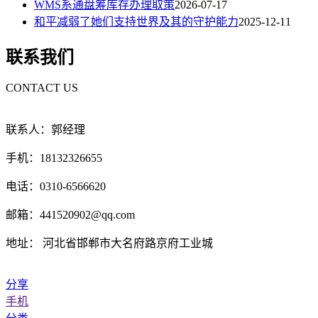
WMS系通盘筹库存办理取策
2026-07-17
和平减弱了她们支持世界及其的守护能力
2025-12-11
联系我们
CONTACT US
联系人：郭经理
手机：18132326655
电话：0310-6566620
邮箱：441520902@qq.com
地址： 河北省邯郸市大名府路京府工业城
分享
手机