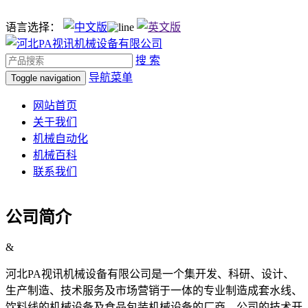
语言选择：
搜 索
导航菜单
Toggle navigation
网站首页
关于我们
机械自动化
机械百科
联系我们
公司简介
&
河北PA视讯机械设备有限公司是一个集开发、科研、设计、
生产制造、技术服务及市场营销于一体的专业制造成套水线、
饮料线的机械设备及食品包装机械设备的厂商。公司的技术开