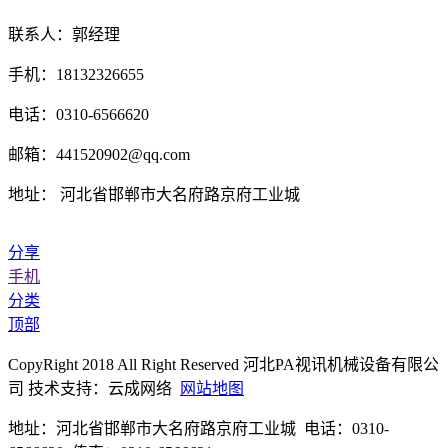
联系人：郭经理
手机：18132326655
电话：0310-6566620
邮箱：441520902@qq.com
地址： 河北省邯郸市大名府路京府工业城
分享
手机
分类
顶部
CopyRight 2018 All Right Reserved 河北PA视讯机械设备有限公
司 技术支持：云成网络
网站地图
地址：河北省邯郸市大名府路京府工业城 电话：0310-