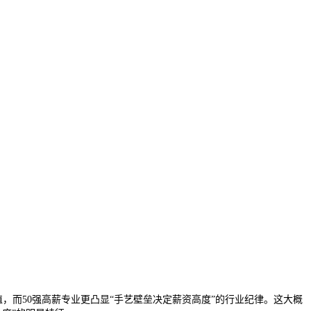
而50强高薪专业更凸显“手艺壁垒决定薪资高度”的行业纪律。这大概