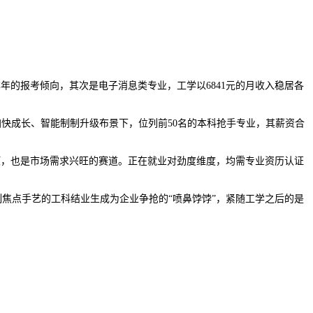
年的报考倾向，其次是电子消息类专业，工学以6841元的月收入稳居各
快成长、智能制制升级布景下，位列前50名的本科抢手专业，其薪资合
顶，也是市场需求兴旺的赛道。正在就业对劲度维度，均需专业资历认证
制焦点手艺的工科结业生成为企业争抢的“喷鼻饽饽”，紧随工学之后的是