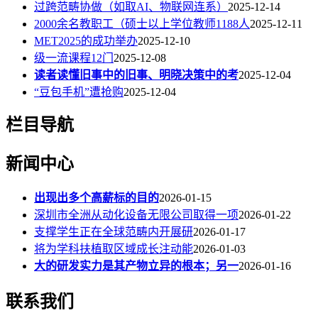
过跨范畴协做（如取AI、物联网连系）
2025-12-14
2000余名教职工（硕士以上学位教师1188人
2025-12-11
MET2025的成功举办
2025-12-10
级一流课程12门
2025-12-08
读者读懂旧事中的旧事、明晓决策中的考
2025-12-04
“豆包手机”遭抢购
2025-12-04
栏目导航
新闻中心
出现出多个高薪标的目的
2026-01-15
深圳市全洲从动化设备无限公司取得一项
2026-01-22
支撑学生正在全球范畴内开展研
2026-01-17
将为学科扶植取区域成长注动能
2026-01-03
大的研发实力是其产物立异的根本；另一
2026-01-16
联系我们