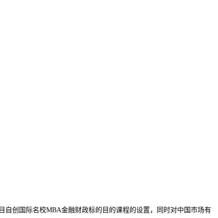
自创国际名校MBA金融财政标的目的课程的设置，同时对中国市场有