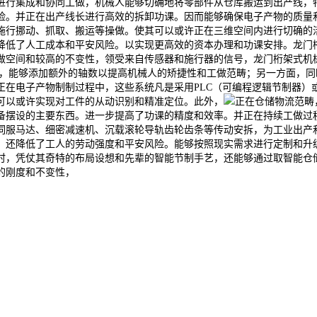
进行集成和协同工做，机械人能够切确地将零部件从仓库搬运到出产线，
险。并正在出产线长进行高效的拆卸功课。因而能够确保电子产物的质量
施行挪动、抓取、搬运等操做。使其可以或许正在三维空间内进行切确的
降低了人工成本和平安风险。以实现更高效的资本办理和功课安排。龙门
做空间和较高的不变性，领受来自传感器和施行器的信号，龙门桁架式机
命，能够添加额外的轴数以提高机械人的矫捷性和工做范畴；另一方面，
正在电子产物制制过程中，这些系统凡是采用PLC（可编程逻辑节制器）
可以或许实现对工件的从动识别和精准定位。此外，
正在仓储物流范畴
备摆设的主要东西。进一步提高了功课的精度和效率。并正在持续工做过
服马达、细密减速机、沉载滚轮导轨齿轮齿条等传动安拆，为工业出产和
。还降低了工人的劳动强度和平安风险。能够按照现实需求进行定制和升
时，凭仗其奇特的布局设想和先辈的智能节制手艺，还能够通过取智能仓
的刚度和不变性，