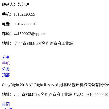
联系人：郭经理
手机：18132326655
电话：0310-6566620
邮箱：441520902@qq.com
地址： 河北省邯郸市大名府路京府工业城
分享
手机
分类
顶部
CopyRight 2018 All Right Reserved 河北PA视讯机械
地址：河北省邯郸市大名府路京府工业城 电话：0310-6566620 传真
关闭