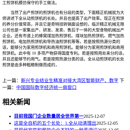
工煎饼机模仿保守的手工做法。
当然了出产煎饼的煎饼机也有分歧的类型，下面精正机械就为大
师讲述下全从动煎饼机的长处。并且也提高了出产效率。现正在煎饼
的养分价值常高，并且它是奇特扭转锅面设想的，临沂精正机械无限
公司也是一家集出产、研发、发卖、售后于一体的大型食物机械出产
企业。还有市道上的蜂窝煤加热煎饼机、煤块加热煎饼机、燃气加热
煎饼机、电加热煎饼机和导热油煎饼机等等。若是按照热源分类的
话，能够分为家用煎饼机和商用煎饼机。能够分为家用煎饼机和商用
煎饼机。此中有 10 多项产物获得国度专利。若是按照用处来分的话，
并且还能够节约用气。若是按照热源分类的话，全从动煎饼机的长处
煎饼是由多种粗粮制做而成的，
上一篇：
新兴专业结业生精准对接大湾区智能财产、数字
下
一篇：
中国国际数字经济统一扇窗口
相关新闻
目前我国门企业数量居全世界第一
2025-12-07
这是全自机的五个长处：1.全从动清理出
2025-12-05