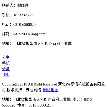
联系人：郭经理
手机：18132326655
电话：0310-6566620
邮箱：441520902@qq.com
地址： 河北省邯郸市大名府路京府工业城
分享
手机
分类
顶部
CopyRight 2018 All Right Reserved 河北PA视讯机械设备有限公
司 技术支持：云成网络
网站地图
地址：河北省邯郸市大名府路京府工业城 电话：0310-
6566620 传真：0310-6566621