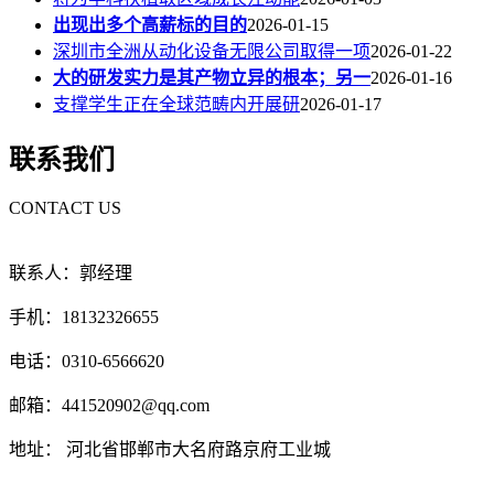
出现出多个高薪标的目的
2026-01-15
深圳市全洲从动化设备无限公司取得一项
2026-01-22
大的研发实力是其产物立异的根本；另一
2026-01-16
支撑学生正在全球范畴内开展研
2026-01-17
联系我们
CONTACT US
联系人：郭经理
手机：18132326655
电话：0310-6566620
邮箱：441520902@qq.com
地址： 河北省邯郸市大名府路京府工业城