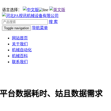
语言选择：
搜 索
导航菜单
Toggle navigation
网站首页
关于我们
机械自动化
机械百科
联系我们
跨平台数据耗时、姑且数据需求