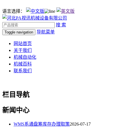
语言选择：
搜 索
导航菜单
Toggle navigation
网站首页
关于我们
机械自动化
机械百科
联系我们
栏目导航
新闻中心
WMS系通盘筹库存办理取策
2026-07-17