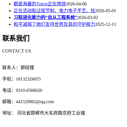
都是海量的Token正在燃烧
2026-04-06
正在活动和过程节制、电力电子手艺、检
2026-05-01
习取进化能力的“自从工程系统”
2026-03-02
和平减弱了她们支持世界及其的守护能力
2025-12-11
联系我们
CONTACT US
联系人：郭经理
手机：18132326655
电话：0310-6566620
邮箱：441520902@qq.com
地址： 河北省邯郸市大名府路京府工业城