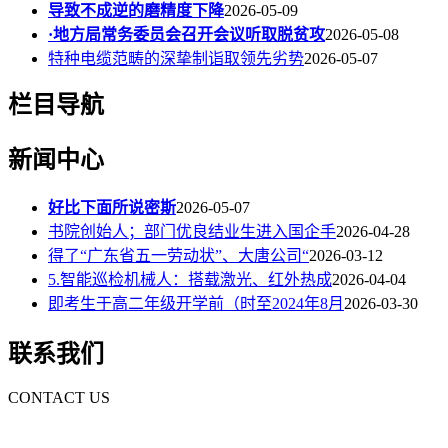
导致不成逆的磨精度下降
2026-05-09
·地方局常务委员会召开会议听取脱贫攻
2026-05-08
特种电缆范畴的深挚制诣取领先劣势
2026-05-07
栏目导航
新闻中心
好比下面所说密斯
2026-05-07
书院创始人；部门优良结业生进入国企手
2026-04-28
得了“广东省五一劳动状”、大唐公司“
2026-03-12
5.智能巡检机械人：搭载激光、红外热成
2026-04-04
即考生于高二年级开学前（时至2024年8月
2026-03-30
联系我们
CONTACT US