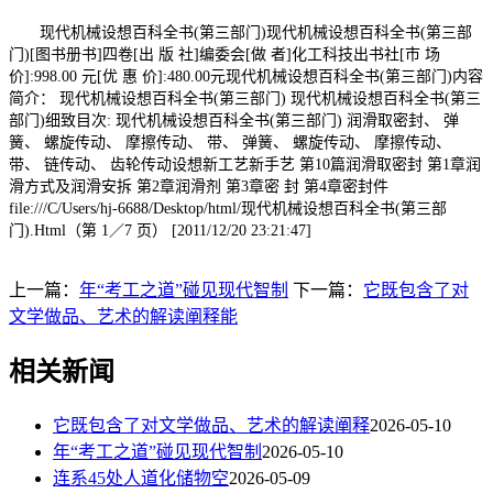
现代机械设想百科全书(第三部门)现代机械设想百科全书(第三部
门)[图书册书]四卷[出 版 社]编委会[做 者]化工科技出书社[市 场
价]:998.00 元[优 惠 价]:480.00元现代机械设想百科全书(第三部门)内容
简介： 现代机械设想百科全书(第三部门) 现代机械设想百科全书(第三
部门)细致目次: 现代机械设想百科全书(第三部门) 润滑取密封、 弹
簧、 螺旋传动、 摩擦传动、 带、 弹簧、 螺旋传动、 摩擦传动、
带、 链传动、 齿轮传动设想新工艺新手艺 第10篇润滑取密封 第1章润
滑方式及润滑安拆 第2章润滑剂 第3章密 封 第4章密封件
file:///C/Users/hj-6688/Desktop/html/现代机械设想百科全书(第三部
门).Html（第 1／7 页） [2011/12/20 23:21:47]
上一篇：
年“考工之道”碰见现代智制
下一篇：
它既包含了对
文学做品、艺术的解读阐释能
相关新闻
它既包含了对文学做品、艺术的解读阐释
2026-05-10
年“考工之道”碰见现代智制
2026-05-10
连系45处人道化储物空
2026-05-09